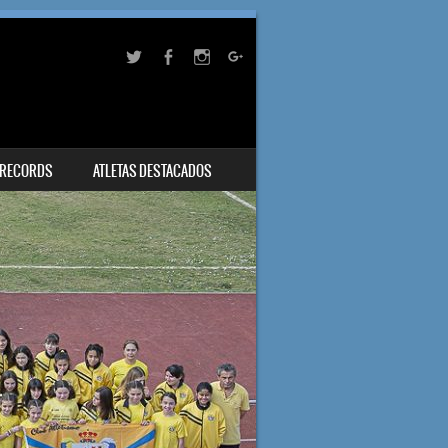
RECORDS
ATLETAS DESTACADOS