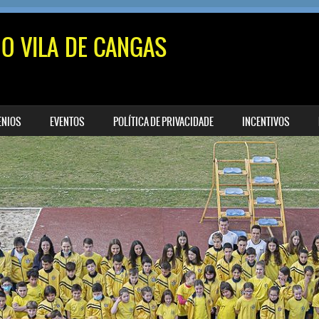
MO VILA DE CANGAS
ENIOS
EVENTOS
POLÍTICA DE PRIVACIDADE
INCENTIVOS