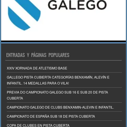
ENTRADAS Y PÁGINAS POPULARES
XXIV XORNADA DE ATLETISMO BASE
GALLEGO PISTA CUBIERTA CATEGORÍAS BENXAMÍN, ALEVÍN E
INFANTIL. 14 MEDALLAS PARA O VILA!
PREVIA DO CAMPIONATO GALEGO SUB 16 E SUB 20 DE PISTA
CUBERTA
CAMPIONATO GALEGO DE CLUBS BENXAMIN-ALEVIN E INFANTIL.
CAMPIONATO DE ESPAÑA SUB 18 DE PISTA CUBERTA
COPA DE CLUBES EN PISTA CUBERTA