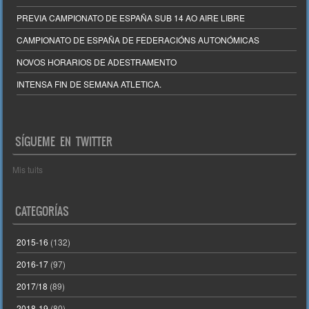
PREVIA CAMPIONATO DE ESPAÑA SUB 14 AO AIRE LIBRE
CAMPIONATO DE ESPAÑA DE FEDERACIÓNS AUTONÓMICAS
NOVOS HORARIOS DE ADESTRAMENTO
INTENSA FIN DE SEMANA ATLETICA.
SÍGUEME EN TWITTER
Mis tuits
CATEGORÍAS
2015-16
(132)
2016-17
(97)
2017/18
(89)
2018-19
(80)