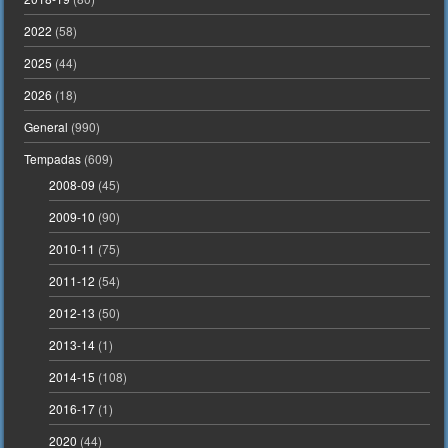
2022
(58)
2025
(44)
2026
(18)
General
(990)
Tempadas
(609)
2008-09
(45)
2009-10
(90)
2010-11
(75)
2011-12
(54)
2012-13
(50)
2013-14
(1)
2014-15
(108)
2016-17
(1)
2020
(44)