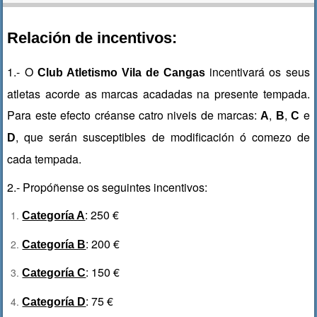
Relación de incentivos:
1.- O
incentivará os seus
Club Atletismo Vila de Cangas
atletas acorde as marcas acadadas na presente tempada.
Para este efecto créanse catro niveis de marcas:
,
,
e
A
B
C
, que serán susceptibles de modificación ó comezo de
D
cada tempada.
2.- Propóñense os seguintes incentivos:
: 250 €
Categoría A
: 200 €
Categoría B
: 150 €
Categoría C
: 75 €
Categoría D