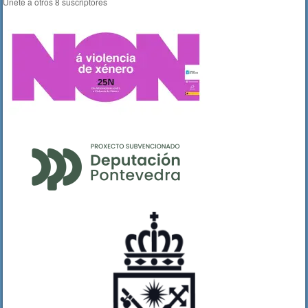
Únete a otros 8 suscriptores