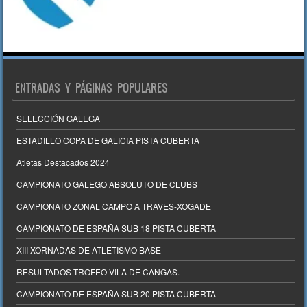
ENTRADAS Y PÁGINAS POPULARES
SELECCIÓN GALEGA
ESTADILLO COPA DE GALICIA PISTA CUBERTA
Atletas Destacados 2024
CAMPIONATO GALEGO ABSOLUTO DE CLUBS
CAMPIONATO ZONAL CAMPO A TRAVES-XOGADE
CAMPIONATO DE ESPAÑA SUB 18 PISTA CUBERTA
XIII XORNADAS DE ATLETISMO BASE
RESULTADOS TROFEO VILA DE CANGAS.
CAMPIONATO DE ESPAÑA SUB 20 PISTA CUBERTA