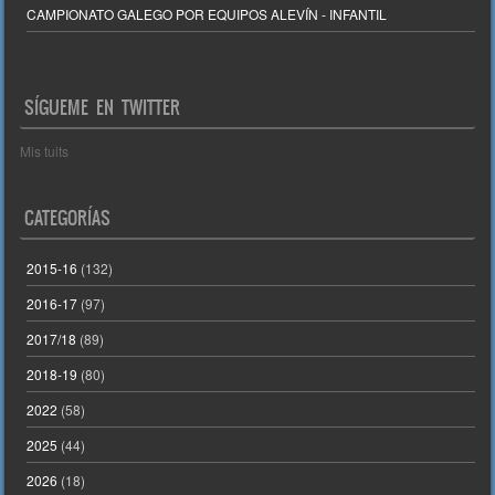
CAMPIONATO GALEGO POR EQUIPOS ALEVÍN - INFANTIL
SÍGUEME EN TWITTER
Mis tuits
CATEGORÍAS
2015-16
(132)
2016-17
(97)
2017/18
(89)
2018-19
(80)
2022
(58)
2025
(44)
2026
(18)