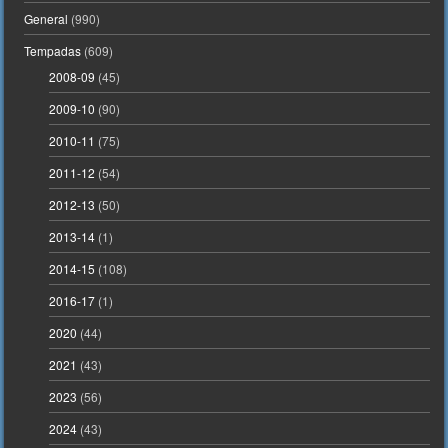
General
(990)
Tempadas
(609)
2008-09
(45)
2009-10
(90)
2010-11
(75)
2011-12
(54)
2012-13
(50)
2013-14
(1)
2014-15
(108)
2016-17
(1)
2020
(44)
2021
(43)
2023
(56)
2024
(43)