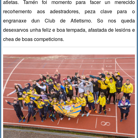
atletas. Tamén foi momento para facer un merecido
recoñemento aos adestradores, peza clave para o
engranaxe dun Club de Atletismo. So nos queda
desexarvos unha feliz e boa tempada, afastada de lesións e
chea de boas competicions.