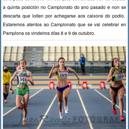
a quinta posición no Campionato do ano pasado e non se
descarta que loiten por achegarse aos caixons do podio.
Estaremos atentos ao Campionato que se vai celebrar en
Pamplona os vindeiros días 8 e 9 de outubro.