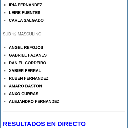
IRIA FERNANDEZ
LEIRE FUENTES
CARLA SALGADO
SUB 12 MASCULINO
ANGEL REFOJOS
GABRIEL FAZANES
DANIEL CORDEIRO
XABIER FERRAL
RUBEN FERNANDEZ
AMARO BASTON
ANXO CURRAS
ALEJANDRO FERNANDEZ
RESULTADOS EN DIRECTO