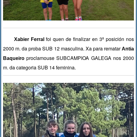
foi quen de finalizar en 3ª posición nos
Xabier Ferral
2000 m. da proba SUB 12 masculina. Xa para rematar
Antia
proclamouse SUBCAMPIOA GALEGA nos 2000
Baqueiro
m. da categoria SUB 14 feminina.