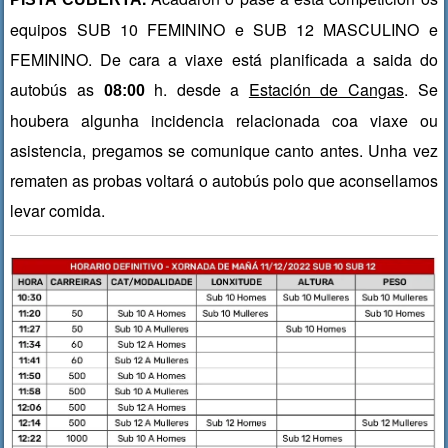
equipos SUB 10 FEMININO e SUB 12 MASCULINO e
FEMININO. De cara a viaxe está planificada a saida do
autobús as
h. desde a
Estación de Cangas
. Se
08:00
houbera algunha incidencia relacionada coa viaxe ou
asistencia, pregamos se comunique canto antes. Unha vez
rematen as probas voltará o autobús polo que aconsellamos
levar comida.