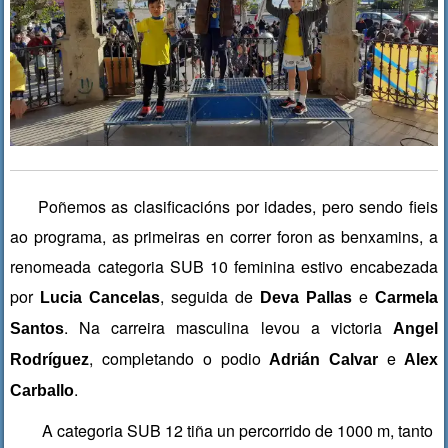
Poñemos as clasificacións por idades, pero sendo fieis
ao programa, as primeiras en correr foron as benxamins, a
renomeada categoria SUB 10 feminina estivo encabezada
por
, seguida de
e
Lucia Cancelas
Deva Pallas
Carmela
. Na carreira masculina levou a victoria
Santos
Angel
, completando o podio
e
Rodríguez
Adrián Calvar
Alex
.
Carballo
A categoria SUB 12 tiña un percorrido de 1000 m, tanto