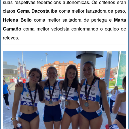
suas respetivas federacions autonómicas. Os criterios eran
claros
iba coma mellor lanzadora de peso,
Gema Dacosta
coma mellor saltadora de pertega e
Helena Bello
Marta
coma mellor velocista conformando o equipo de
Camaño
relevos.