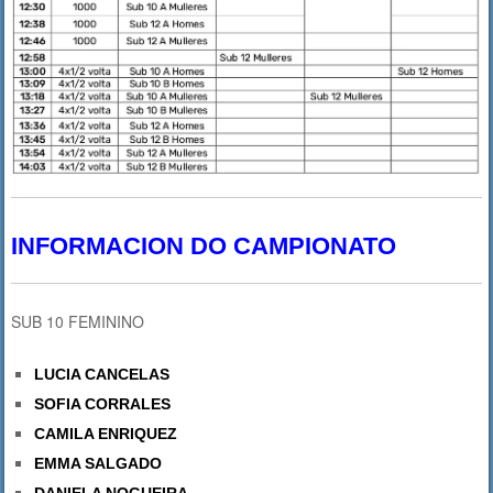
INFORMACION DO CAMPIONATO
SUB 10 FEMININO
LUCIA CANCELAS
SOFIA CORRALES
CAMILA ENRIQUEZ
EMMA SALGADO