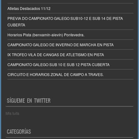
Atletas Destacados 11/12
PREVIA DO CAMPIONATO GALEGO SUB10-12 E SUB 14 DE PISTA
CUBERTA
Horarios Pista (benxamín-alevín) Pontevedra.
CAMPIONATO GALEGO DE INVERNO DE MARCHA EN PISTA
IX TROFEO VILA DE CANGAS DE ATLETISMO EN PISTA
CAMPIONATO GALEGO SUB 10 E SUB 12 PISTA CUBERTA
CIRCUITO E HORARIOS ZONAL DE CAMPO A TRAVES.
SÍGUEME EN TWITTER
Mis tuits
CATEGORÍAS