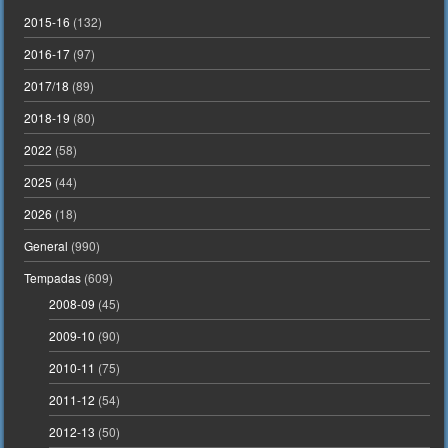
2015-16
(132)
2016-17
(97)
2017/18
(89)
2018-19
(80)
2022
(58)
2025
(44)
2026
(18)
General
(990)
Tempadas
(609)
2008-09
(45)
2009-10
(90)
2010-11
(75)
2011-12
(54)
2012-13
(50)