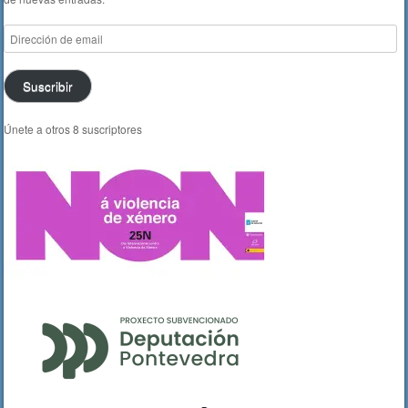
Dirección
de
email
Suscribir
Únete a otros 8 suscriptores