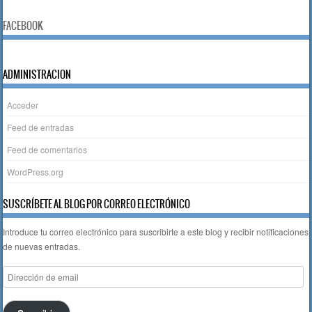
FACEBOOK
ADMINISTRACION
Acceder
Feed de entradas
Feed de comentarios
WordPress.org
SUSCRÍBETE AL BLOG POR CORREO ELECTRÓNICO
Introduce tu correo electrónico para suscribirte a este blog y recibir notificaciones
de nuevas entradas.
Dirección
de
email