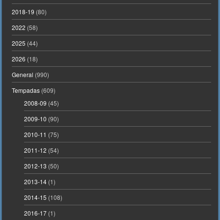
2018-19
(80)
2022
(58)
2025
(44)
2026
(18)
General
(990)
Tempadas
(609)
2008-09
(45)
2009-10
(90)
2010-11
(75)
2011-12
(54)
2012-13
(50)
2013-14
(1)
2014-15
(108)
2016-17
(1)