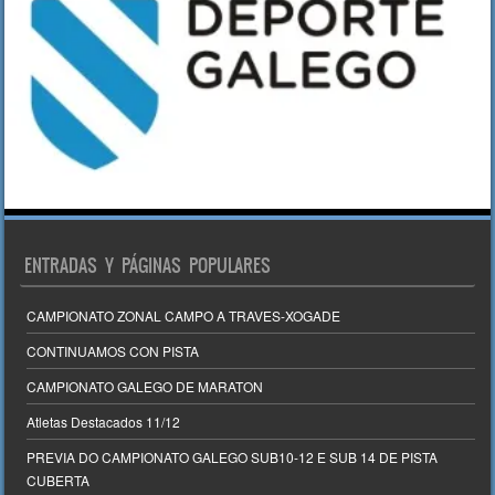
ENTRADAS Y PÁGINAS POPULARES
CAMPIONATO ZONAL CAMPO A TRAVES-XOGADE
CONTINUAMOS CON PISTA
CAMPIONATO GALEGO DE MARATON
Atletas Destacados 11/12
PREVIA DO CAMPIONATO GALEGO SUB10-12 E SUB 14 DE PISTA
CUBERTA