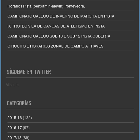
Horarios Pista (benxamín-alevín) Pontevedra.
CAMPIONATO GALEGO DE INVERNO DE MARCHA EN PISTA
IX TROFEO VILA DE CANGAS DE ATLETISMO EN PISTA
CAMPIONATO GALEGO SUB 10 E SUB 12 PISTA CUBERTA
CIRCUITO E HORARIOS ZONAL DE CAMPO A TRAVES.
SÍGUEME EN TWITTER
Mis tuits
CATEGORÍAS
2015-16
(132)
2016-17
(97)
2017/18
(89)