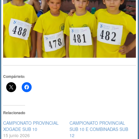
Compártelo:
Relacionado
CAMPIONATO PROVINCIAL
CAMPIONATO PROVINCIAL
XOGADE SUB 10
SUB 10 E COMBINADAS SUB
15 junio 2026
12