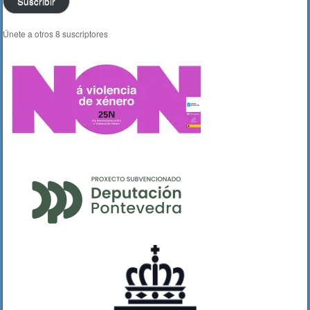
Suscribir
Únete a otros 8 suscriptores