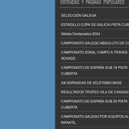
ENTRADAS Y PÁGINAS POPULARES
SELECCIÓN GALEGA
ESTADILLO COPA DE GALICIA PISTA CU
Atletas Destacados 2024
CAMPIONATO GALEGO ABSOLUTO DE C
CAMPIONATO ZONAL CAMPO A TRAVES-
XOGADE
CAMPIONATO DE ESPAÑA SUB 18 PISTA
CUBERTA
XIII XORNADAS DE ATLETISMO BASE
RESULTADOS TROFEO VILA DE CANGAS
CAMPIONATO DE ESPAÑA SUB 20 PISTA
CUBERTA
CAMPIONATO GALEGO POR EQUIPOS ALE
INFANTIL