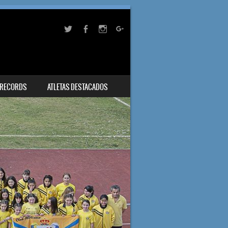
RECORDS
ATLETAS DESTACADOS