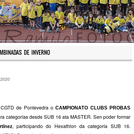
MBINADAS DE INVERNO
 2020
o CGTD de Pontevedra o
CAMPIONATO CLUBS PROBAS
ra categorías desde SUB 16 ata MASTER. Sen poder formar
, participando do Hexathlon da categoría SUB 16.
tínez