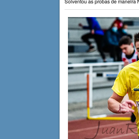
Solventou as probas de maneira 