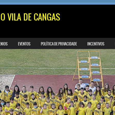
MO VILA DE CANGAS
ENIOS
EVENTOS
POLÍTICA DE PRIVACIDADE
INCENTIVOS