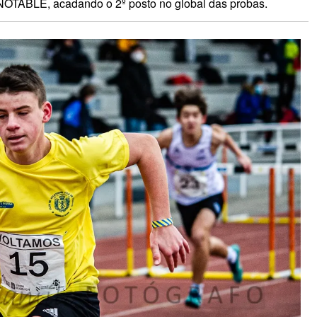
NOTABLE, acadando o 2º posto no global das probas.