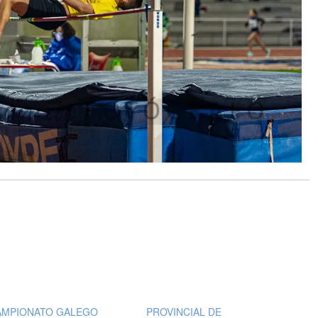
AMPIONATO GALEGO
PROVINCIAL DE