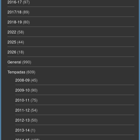
2016-17
(97)
2017/18
(89)
2018-19
(80)
2022
(58)
2025
(44)
2026
(18)
General
(990)
Tempadas
(609)
2008-09
(45)
2009-10
(90)
2010-11
(75)
2011-12
(54)
2012-13
(50)
2013-14
(1)
2014-15
(108)