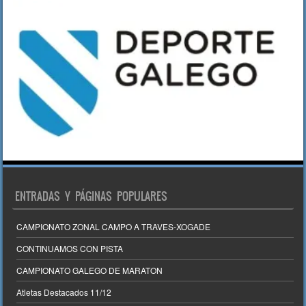
ENTRADAS Y PÁGINAS POPULARES
CAMPIONATO ZONAL CAMPO A TRAVES-XOGADE
CONTINUAMOS CON PISTA
CAMPIONATO GALEGO DE MARATON
Atletas Destacados 11/12