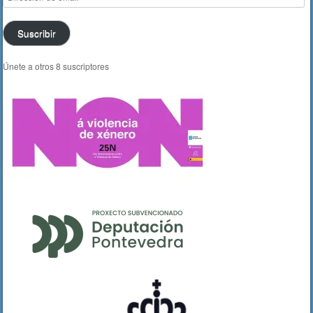
de
email
Suscribir
Únete a otros 8 suscriptores