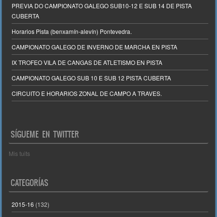
PREVIA DO CAMPIONATO GALEGO SUB10-12 E SUB 14 DE PISTA
CUBERTA
Horarios Pista (benxamín-alevín) Pontevedra.
CAMPIONATO GALEGO DE INVERNO DE MARCHA EN PISTA
IX TROFEO VILA DE CANGAS DE ATLETISMO EN PISTA
CAMPIONATO GALEGO SUB 10 E SUB 12 PISTA CUBERTA
CIRCUITO E HORARIOS ZONAL DE CAMPO A TRAVES.
SÍGUEME EN TWITTER
Mis tuits
CATEGORÍAS
2015-16
(132)