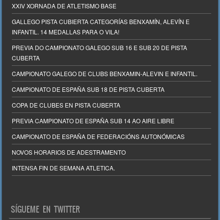
XXIV XORNADA DE ATLETISMO BASE
GALLEGO PISTA CUBIERTA CATEGORÍAS BENXAMÍN, ALEVÍN E
INFANTIL. 14 MEDALLAS PARA O VILA!
PREVIA DO CAMPIONATO GALEGO SUB 16 E SUB 20 DE PISTA
CUBERTA
CAMPIONATO GALEGO DE CLUBS BENXAMIN-ALEVIN E INFANTIL.
CAMPIONATO DE ESPAÑA SUB 18 DE PISTA CUBERTA
COPA DE CLUBES EN PISTA CUBERTA
PREVIA CAMPIONATO DE ESPAÑA SUB 14 AO AIRE LIBRE
CAMPIONATO DE ESPAÑA DE FEDERACIÓNS AUTONÓMICAS
NOVOS HORARIOS DE ADESTRAMENTO
INTENSA FIN DE SEMANA ATLETICA.
SÍGUEME EN TWITTER