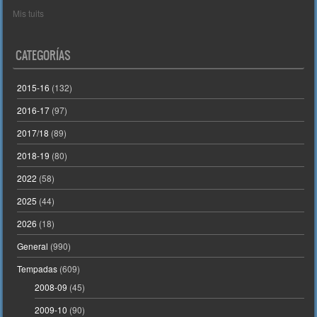
Mis tuits
CATEGORÍAS
2015-16
(132)
2016-17
(97)
2017/18
(89)
2018-19
(80)
2022
(58)
2025
(44)
2026
(18)
General
(990)
Tempadas
(609)
2008-09
(45)
2009-10
(90)