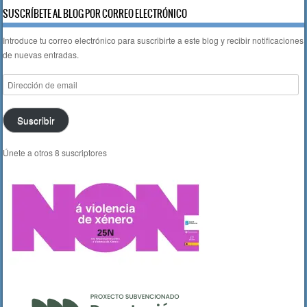
SUSCRÍBETE AL BLOG POR CORREO ELECTRÓNICO
Introduce tu correo electrónico para suscribirte a este blog y recibir notificaciones
de nuevas entradas.
Dirección
de
email
Suscribir
Únete a otros 8 suscriptores