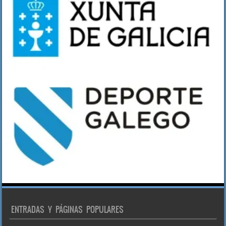
ENTRADAS Y PÁGINAS POPULARES