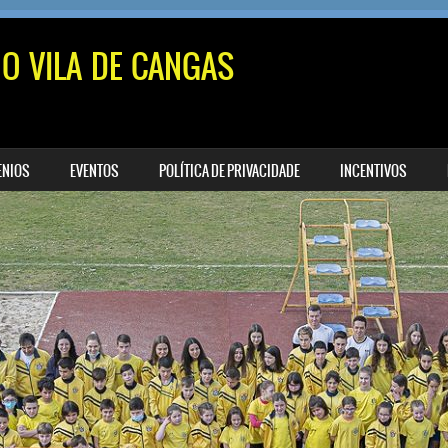
MO VILA DE CANGAS
ENIOS
EVENTOS
POLÍTICA DE PRIVACIDADE
INCENTIVOS