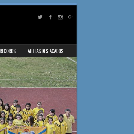
RECORDS
ATLETAS DESTACADOS