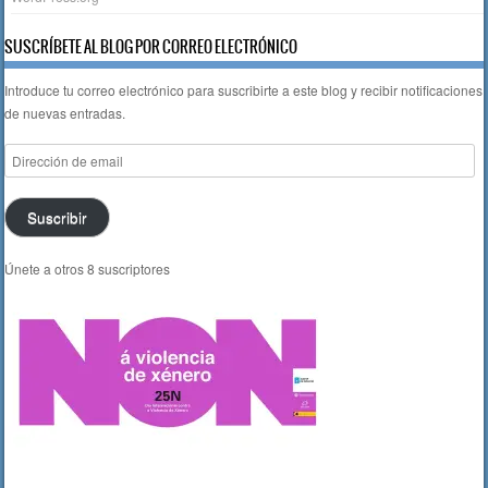
SUSCRÍBETE AL BLOG POR CORREO ELECTRÓNICO
Introduce tu correo electrónico para suscribirte a este blog y recibir notificaciones
de nuevas entradas.
Dirección
de
email
Suscribir
Únete a otros 8 suscriptores