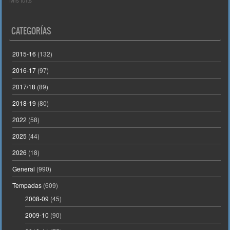
CATEGORÍAS
2015-16
(132)
2016-17
(97)
2017/18
(89)
2018-19
(80)
2022
(58)
2025
(44)
2026
(18)
General
(990)
Tempadas
(609)
2008-09
(45)
2009-10
(90)