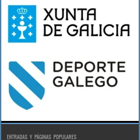
ENTRADAS Y PÁGINAS POPULARES