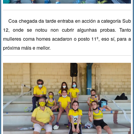
Coa chegada da tarde entraba en acción a categoría Sub
12, onde se notou non cubrir algunhas probas. Tanto
mulleres coma homes acadaron o posto 11º, eso sí, para a
próxima máis e mellor.