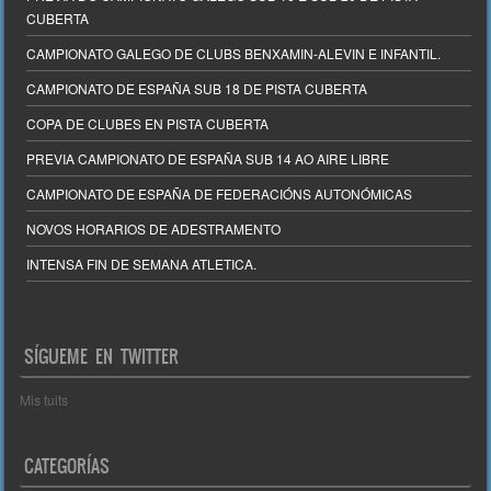
CUBERTA
CAMPIONATO GALEGO DE CLUBS BENXAMIN-ALEVIN E INFANTIL.
CAMPIONATO DE ESPAÑA SUB 18 DE PISTA CUBERTA
COPA DE CLUBES EN PISTA CUBERTA
PREVIA CAMPIONATO DE ESPAÑA SUB 14 AO AIRE LIBRE
CAMPIONATO DE ESPAÑA DE FEDERACIÓNS AUTONÓMICAS
NOVOS HORARIOS DE ADESTRAMENTO
INTENSA FIN DE SEMANA ATLETICA.
SÍGUEME EN TWITTER
Mis tuits
CATEGORÍAS