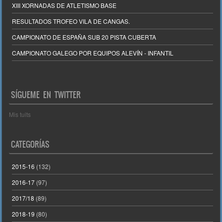
XIII XORNADAS DE ATLETISMO BASE
RESULTADOS TROFEO VILA DE CANGAS.
CAMPIONATO DE ESPAÑA SUB 20 PISTA CUBERTA
CAMPIONATO GALEGO POR EQUIPOS ALEVÍN - INFANTIL
SÍGUEME EN TWITTER
Mis tuits
CATEGORÍAS
2015-16
(132)
2016-17
(97)
2017/18
(89)
2018-19
(80)