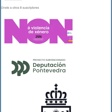
Únete a otros 8 suscriptores