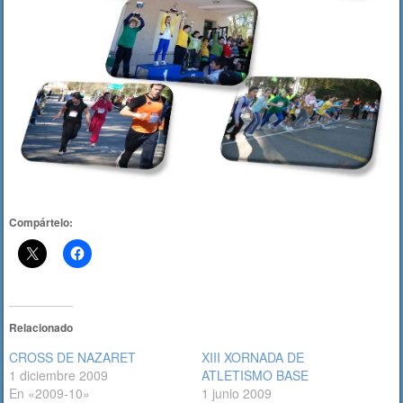
Compártelo:
Relacionado
CROSS DE NAZARET
XIII XORNADA DE
1 diciembre 2009
ATLETISMO BASE
En «2009-10»
1 junio 2009