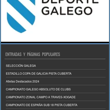
ENTRADAS Y PÁGINAS POPULARES
SELECCIÓN GALEGA
ESTADILLO COPA DE GALICIA PISTA CUBERTA
Atletas Destacados 2024
CAMPIONATO GALEGO ABSOLUTO DE CLUBS
CAMPIONATO ZONAL CAMPO A TRAVES-XOGADE
CAMPIONATO DE ESPAÑA SUB 18 PISTA CUBERTA