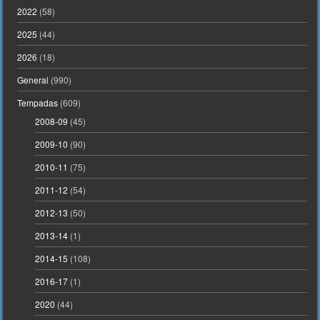
2022
(58)
2025
(44)
2026
(18)
General
(990)
Tempadas
(609)
2008-09
(45)
2009-10
(90)
2010-11
(75)
2011-12
(54)
2012-13
(50)
2013-14
(1)
2014-15
(108)
2016-17
(1)
2020
(44)