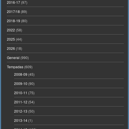
2016-17
(97)
2017/18
(89)
2018-19
(80)
2022
(58)
2025
(44)
2026
(18)
General
(990)
Tempadas
(609)
2008-09
(45)
2009-10
(90)
2010-11
(75)
2011-12
(54)
2012-13
(50)
2013-14
(1)