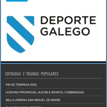
ENTRADAS Y PÁGINAS POPULARES
FIN DE TEMPADA 2022
HORARIO PROVINCIAL ALEVIN E INFANTIL COMBINADAS.
MILLA URBANA SAN MIGUEL DE MARIN