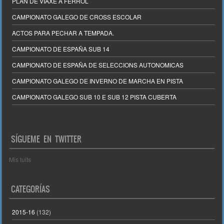
PLAN DE VIAXE A FERROL
CAMPIONATO GALEGO DE CROSS ESCOLAR
ACTOS PARA PECHAR A TEMPADA.
CAMPIONATO DE ESPAÑA SUB 14
CAMPIONATO DE ESPAÑA DE SELECCIONS AUTONOMICAS
CAMPIONATO GALEGO DE INVERNO DE MARCHA EN PISTA
CAMPIONATO GALEGO SUB 10 E SUB 12 PISTA CUBERTA
SÍGUEME EN TWITTER
Mis tuits
CATEGORÍAS
2015-16
(132)