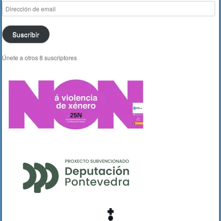
Dirección
de
email
Suscribir
Únete a otros 8 suscriptores