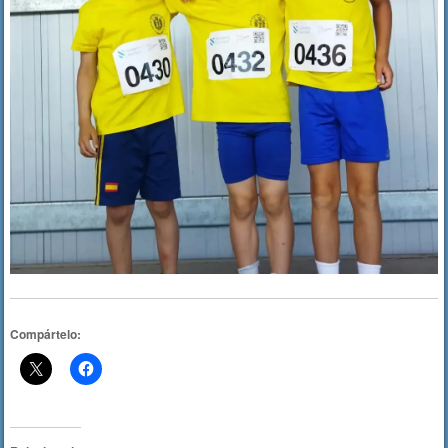
Compártelo: